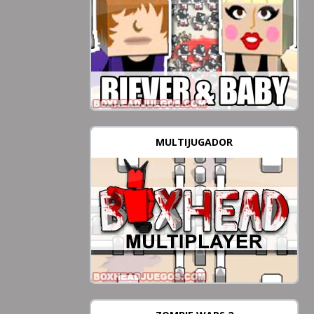
MULTIJUGADOR