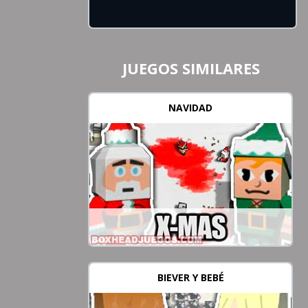
JUEGOS SIMILARES
NAVIDAD
BIEVER Y BEBÉ