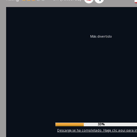
Más divertido
36%
Descarga se ha completado. Haga clic aqui para in