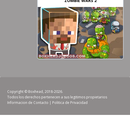
ZOMBIE WARS 2
Copyright ©
Boxhead
, 2018-2026.
Todos los derechos pertenecen a sus legitimos propietarios
Informacion de Contacto
|
Politica de Privacidad