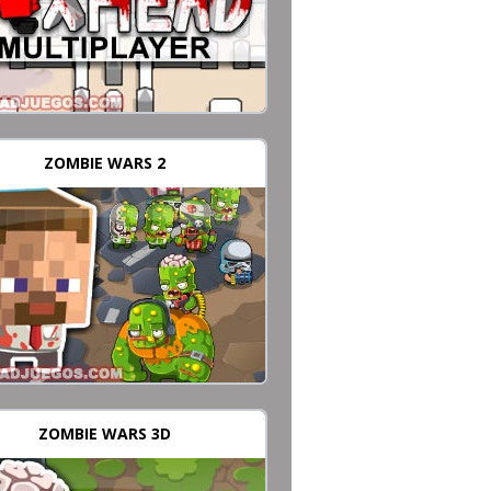
ZOMBIE WARS 2
ZOMBIE WARS 3D