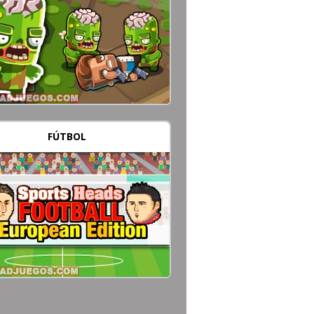
FÚTBOL