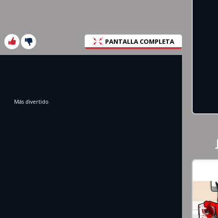
PANTALLA COMPLETA
Más divertido