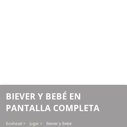
BIEVER Y BEBÉ EN
PANTALLA COMPLETA
Boxhead
Jugar
Biever y Bebé