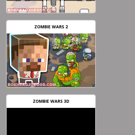
ZOMBIE WARS 2
ZOMBIE WARS 3D