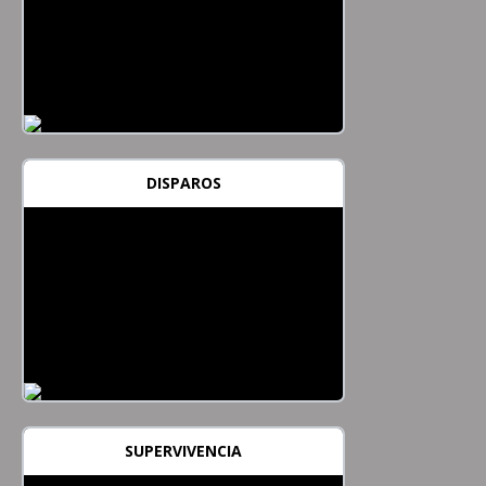
DISPAROS
SUPERVIVENCIA